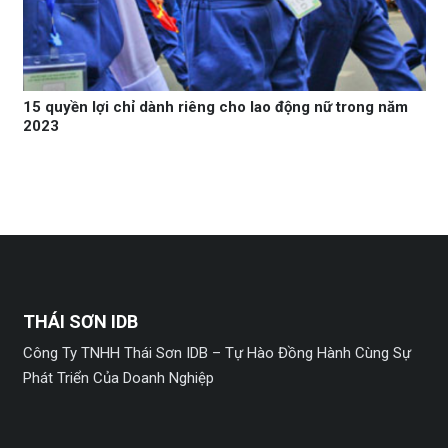
15 quyền lợi chỉ dành riêng cho lao động nữ trong năm
2023
THÁI SƠN IDB
Công Ty TNHH Thái Sơn IDB – Tự Hào Đồng Hành Cùng Sự
Phát Triển Của Doanh Nghiệp