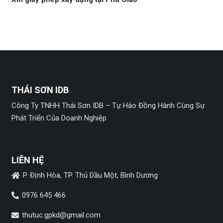
THÁI SƠN IDB
Công Ty TNHH Thái Sơn IDB – Tự Hào Đồng Hành Cùng Sự
Phát Triển Của Doanh Nghiệp
LIÊN HỆ
P. Định Hòa, TP. Thủ Dầu Một, Bình Dương
0976 645 466
thutuc.gpkd@gmail.com