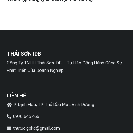
THÁI SƠN IDB
Công Ty TNHH Thái Sơn IDB – Tự Hào Đồng Hành Cùng Sự
Phát Triển Của Doanh Nghiệp
LIÊN HỆ
P. Định Hòa, TP. Thủ Dầu Một, Bình Dương
0976 645 466
thutuc.gpkd@gmail.com