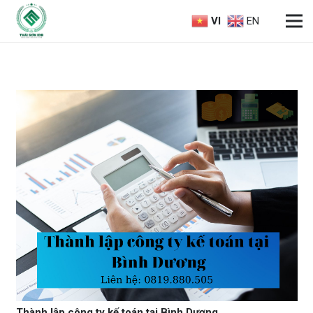
VI
EN
Thành lập công ty kế toán tại Bình Dương