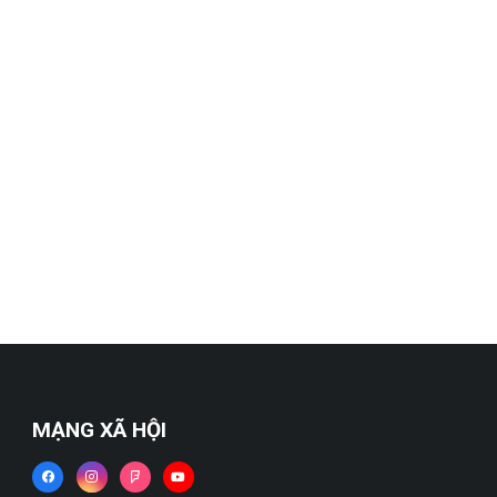
MẠNG XÃ HỘI