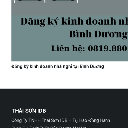
Đăng ký kinh doanh nhà nghỉ tại Bình Dương
THÁI SƠN IDB
Công Ty TNHH Thái Sơn IDB – Tự Hào Đồng Hành