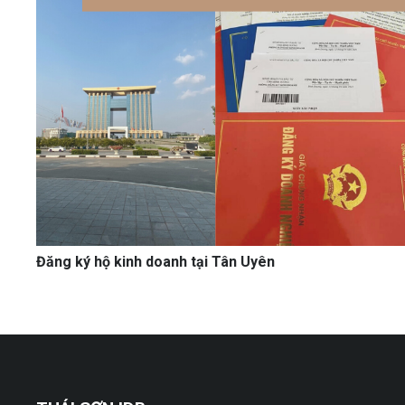
Đăng ký hộ kinh doanh tại Tân Uyên