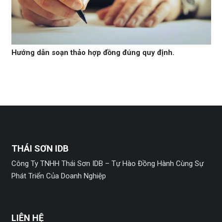
Hướng dẫn soạn thảo hợp đồng đúng quy định.
THÁI SƠN IDB
Công Ty TNHH Thái Sơn IDB – Tự Hào Đồng Hành Cùng Sự
Phát Triển Của Doanh Nghiệp
LIÊN HỆ