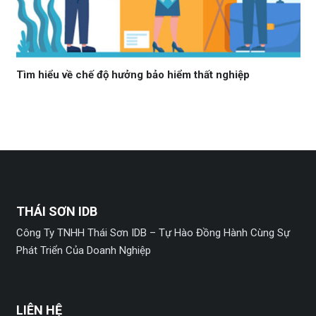
Tìm hiểu về chế độ hưởng bảo hiểm thất nghiệp
THÁI SƠN IDB
Công Ty TNHH Thái Sơn IDB – Tự Hào Đồng Hành Cùng Sự
Phát Triển Của Doanh Nghiệp
LIÊN HỆ