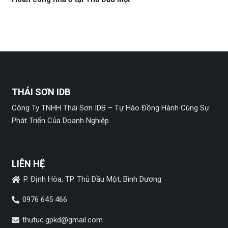
THÁI SƠN IDB
Công Ty TNHH Thái Sơn IDB – Tự Hào Đồng Hành Cùng Sự
Phát Triển Của Doanh Nghiệp
LIÊN HỆ
P. Định Hòa, TP. Thủ Dầu Một, Bình Dương
0976 645 466
thutuc.gpkd@gmail.com