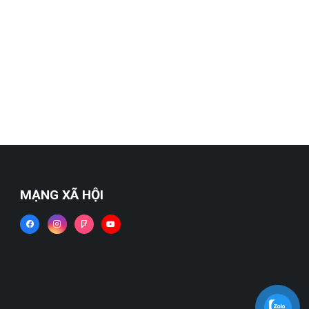
MẠNG XÃ HỘI