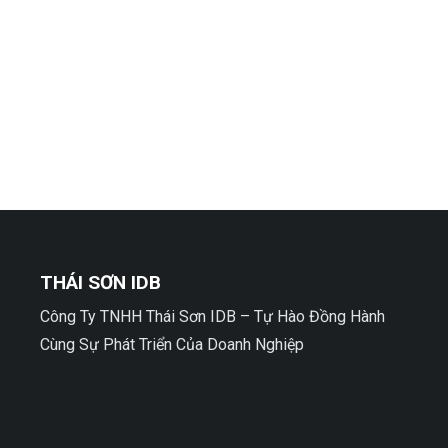
THÁI SƠN IDB
Công Ty TNHH Thái Sơn IDB – Tự Hào Đồng Hành
Cùng Sự Phát Triển Của Doanh Nghiệp