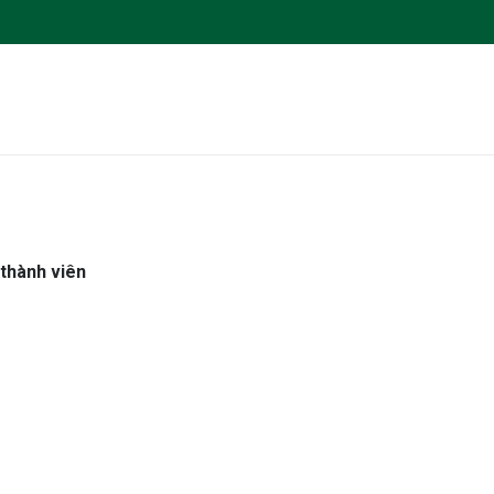
thành viên