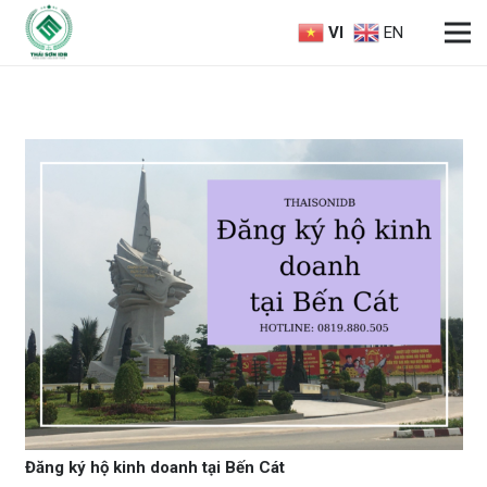
VI
EN
Đăng ký hộ kinh doanh tại Bến Cát