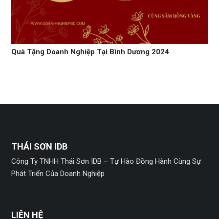
Quà Tặng Doanh Nghiệp Tại Bình Dương 2024
THÁI SƠN IDB
Công Ty TNHH Thái Sơn IDB – Tự Hào Đồng Hành Cùng Sự
Phát Triển Của Doanh Nghiệp
LIÊN HỆ