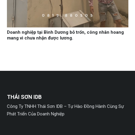
Doanh nghiệp tại Bình Dương bỏ trốn, công nhân hoang
mang vì chưa nhận được lương.
THÁI SƠN IDB
Công Ty TNHH Thái Sơn IDB – Tự Hào Đồng Hành Cùng Sự
Phát Triển Của Doanh Nghiệp