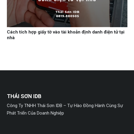
Cách tích hợp giấy tờ vào tài khoản định danh điện tử tại
nhà
THÁI SƠN IDB
Công Ty TNHH Thái Sơn IDB – Tự Hào Đồng Hành Cùng Sự
Phát Triển Của Doanh Nghiệp