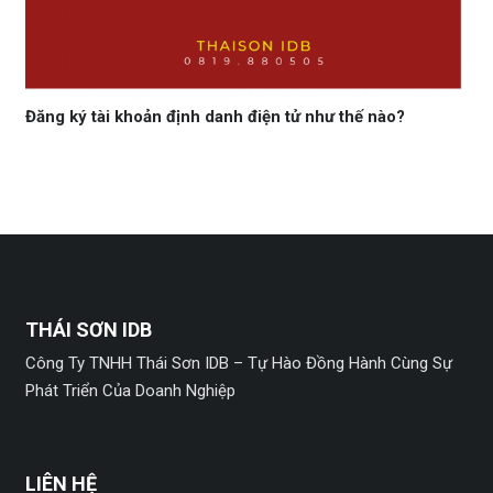
Đăng ký tài khoản định danh điện tử như thế nào?
THÁI SƠN IDB
Công Ty TNHH Thái Sơn IDB – Tự Hào Đồng Hành Cùng Sự
Phát Triển Của Doanh Nghiệp
LIÊN HỆ