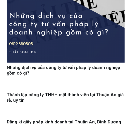
Những dịch vụ của công ty tư vấn pháp lý doanh nghiệp
gồm có gì?
Thành lập công ty TNHH một thành viên tại Thuận An giá
rẻ, uy tín
Đăng kí giấy phép kinh doanh tại Thuận An, Bình Dương