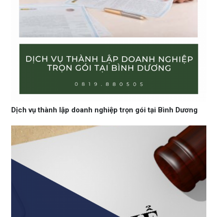
Dịch vụ thành lập doanh nghiệp trọn gói tại Bình Dương