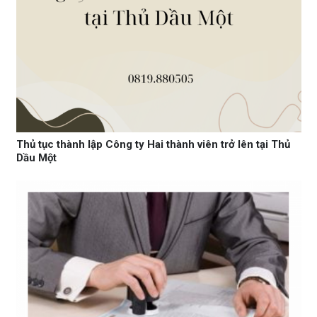
Thủ tục thành lập Công ty Hai thành viên trở lên tại Thủ
Dầu Một