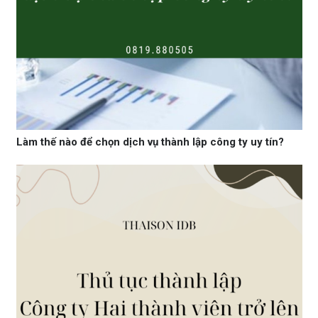
Làm thế nào để chọn dịch vụ thành lập công ty uy tín?