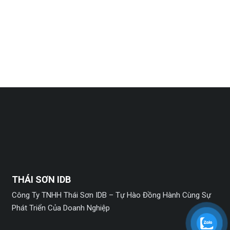
THÁI SƠN IDB
Công Ty TNHH Thái Sơn IDB – Tự Hào Đồng Hành Cùng Sự
Phát Triển Của Doanh Nghiệp