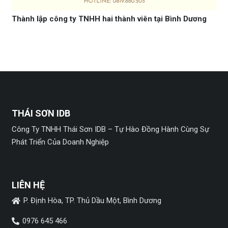
Thành lập công ty TNHH hai thành viên tại Bình Dương
THÁI SƠN IDB
Công Ty TNHH Thái Sơn IDB – Tự Hào Đồng Hành Cùng Sự
Phát Triển Của Doanh Nghiệp
LIÊN HỆ
P. Định Hòa, TP. Thủ Dầu Một, Bình Dương
0976 645 466