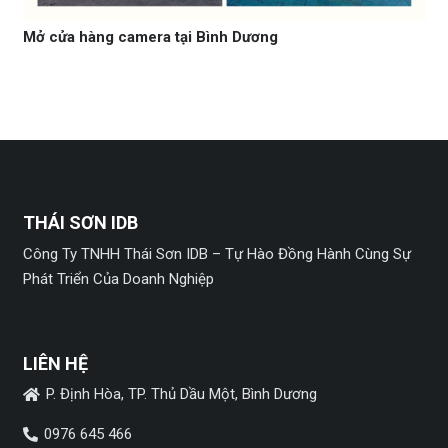
Mở cửa hàng camera tại Bình Dương
THÁI SƠN IDB
Công Ty TNHH Thái Sơn IDB – Tự Hào Đồng Hành Cùng Sự
Phát Triển Của Doanh Nghiệp
LIÊN HỆ
P. Định Hòa, TP. Thủ Dầu Một, Bình Dương
0976 645 466