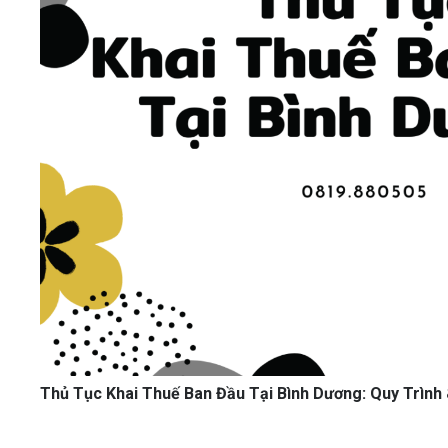
Thủ Tục Khai Thuế Ban Đầu Tại Bình Dương: Quy Trình