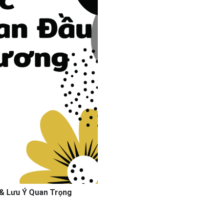
 & Lưu Ý Quan Trọng