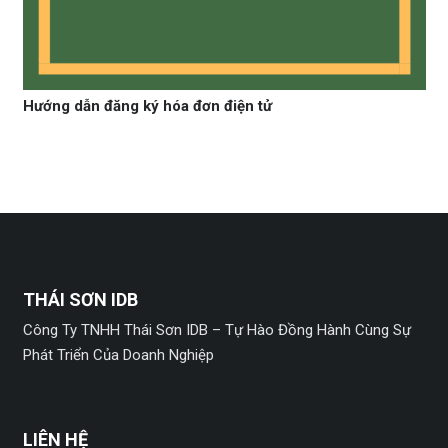
Hướng dẫn đăng ký hóa đơn điện tử
THÁI SƠN IDB
Công Ty TNHH Thái Sơn IDB – Tự Hào Đồng Hành Cùng Sự
Phát Triển Của Doanh Nghiệp
LIÊN HỆ