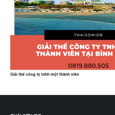
Giải thể công ty tnhh một thành viên