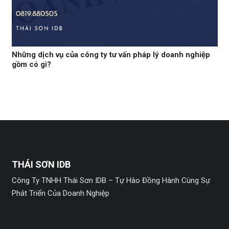
Những dịch vụ của công ty tư vấn pháp lý doanh nghiệp
gồm có gì?
THÁI SƠN IDB
Công Ty TNHH Thái Sơn IDB – Tự Hào Đồng Hành Cùng Sự
Phát Triển Của Doanh Nghiệp