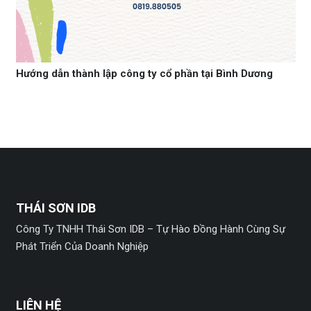
Hướng dẫn thành lập công ty cổ phần tại Bình Dương
THÁI SƠN IDB
Công Ty TNHH Thái Sơn IDB – Tự Hào Đồng Hành Cùng Sự
Phát Triển Của Doanh Nghiệp
LIÊN HỆ