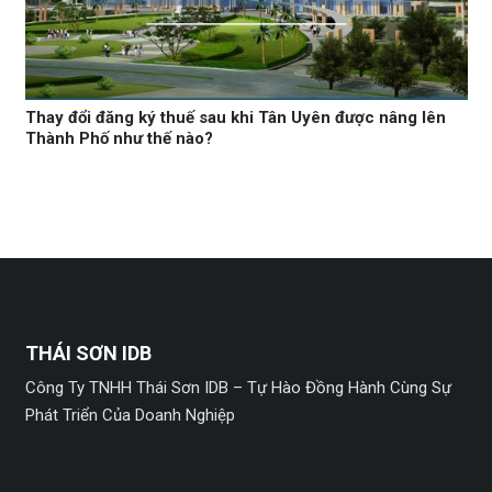
Thay đổi đăng ký thuế sau khi Tân Uyên được nâng lên
Thành Phố như thế nào?
THÁI SƠN IDB
Công Ty TNHH Thái Sơn IDB – Tự Hào Đồng Hành Cùng Sự
Phát Triển Của Doanh Nghiệp