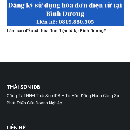
Làm sao để xuất hóa đơn điện tử tại Bình Dương?
THÁI SƠN IDB
Công Ty TNHH Thái Sơn IDB – Tự Hào Đồng Hành Cùng Sự
Phát Triển Của Doanh Nghiệp
LIÊN HỆ