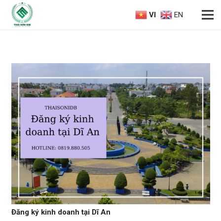
VI
EN
Đăng ký kinh doanh tại Dĩ An