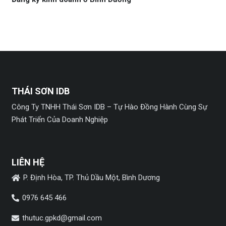
THÁI SƠN IDB
Công Ty TNHH Thái Sơn IDB – Tự Hào Đồng Hành Cùng Sự
Phát Triển Của Doanh Nghiệp
LIÊN HỆ
P. Định Hòa, TP. Thủ Dầu Một, Bình Dương
0976 645 466
thutuc.gpkd@gmail.com