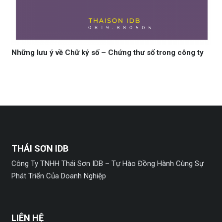
Những lưu ý về Chữ ký số – Chứng thư số trong công ty
THÁI SƠN IDB
Công Ty TNHH Thái Sơn IDB – Tự Hào Đồng Hành Cùng Sự
Phát Triển Của Doanh Nghiệp
LIÊN HỆ