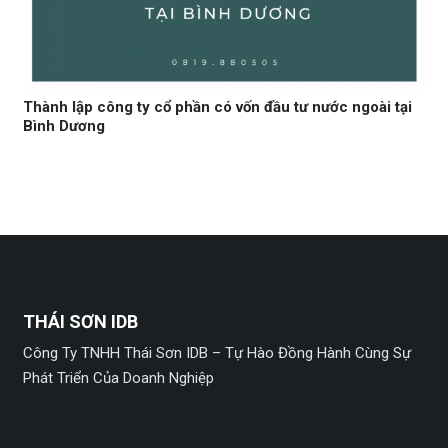
Thành lập công ty cổ phần có vốn đầu tư nước ngoài tại
Bình Dương
THÁI SƠN IDB
Công Ty TNHH Thái Sơn IDB – Tự Hào Đồng Hành Cùng Sự
Phát Triển Của Doanh Nghiệp