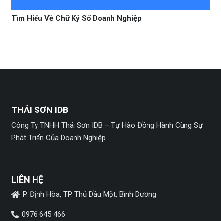
Tìm Hiểu Về Chữ Ký Số Doanh Nghiệp
THÁI SƠN IDB
Công Ty TNHH Thái Sơn IDB – Tự Hào Đồng Hành Cùng Sự
Phát Triển Của Doanh Nghiệp
LIÊN HỆ
P. Định Hòa, TP. Thủ Dầu Một, Bình Dương
0976 645 466