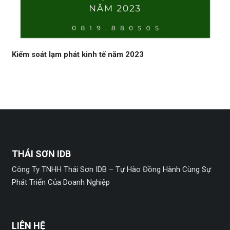
Kiểm soát lạm phát kinh tế năm 2023
THÁI SƠN IDB
Công Ty TNHH Thái Sơn IDB – Tự Hào Đồng Hành Cùng Sự
Phát Triển Của Doanh Nghiệp
LIÊN HỆ