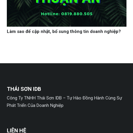
Làm sao để cập nhật, bổ sung thông tin doanh nghiệp?
THÁI SƠN IDB
Công Ty TNHH Thái Sơn IDB – Tự Hào Đồng Hành Cùng Sự
Phát Triển Của Doanh Nghiệp
LIÊN HỆ