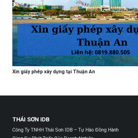
Xin giấy phép xây dựng tại Thuận An
THÁI SƠN IDB
Công Ty TNHH Thái Sơn IDB – Tự Hào Đồng Hành