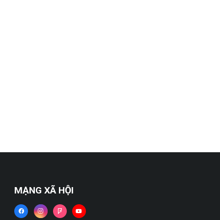
MẠNG XÃ HỘI