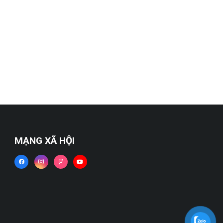
MẠNG XÃ HỘI