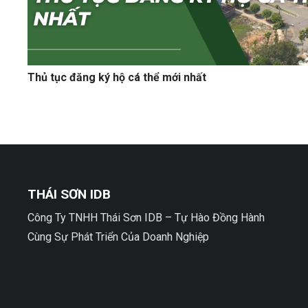
Thủ tục đăng ký hộ cá thể mới nhất
THÁI SƠN IDB
Công Ty TNHH Thái Sơn IDB – Tự Hào Đồng Hành
Cùng Sự Phát Triển Của Doanh Nghiệp